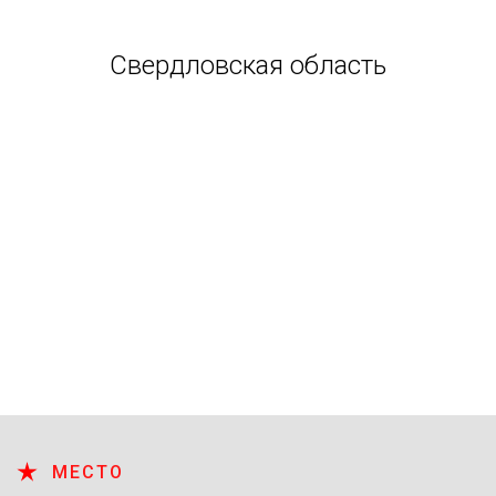
Свердловская область
МЕСТО