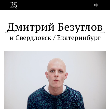
Дмитрий Безуглов
и Свердловск / Екатеринбург