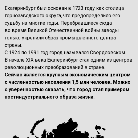
Екатеринбург был основан в 1723 году как столица
горнозаводского округа, что предопределило его
судьбу на многие годы. Перебравшиеся сюда
во время Великой Отечественной войны заводы
только укрепили образ промышленного центра
страны.
С 1924 по 1991 год город назывался Свердловском.
В начале XIX века Екатеринбург стал одним из центров
революционных преобразований в стране.
Сейчас является крупным экономическим центром
с численностью населения 1,5 млн человек. Можно
с уверенностью сказать, что город стал примером
постиндустриального образа жизни.