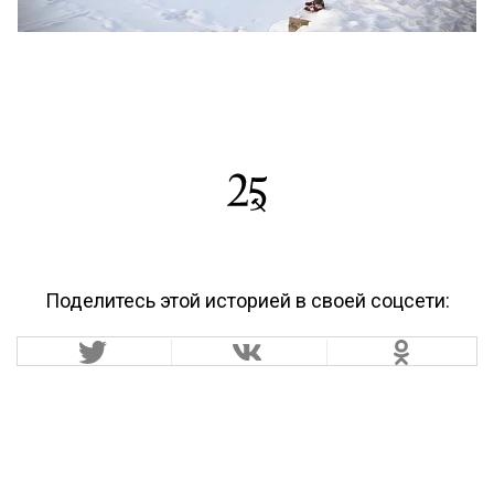
Поделитесь этой историей в своей соцсети: