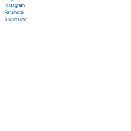
Instagram
Facebook
Вконтакте