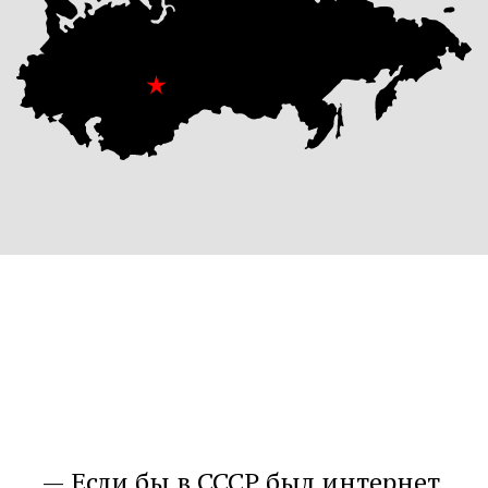
Если бы в СССР был интернет,