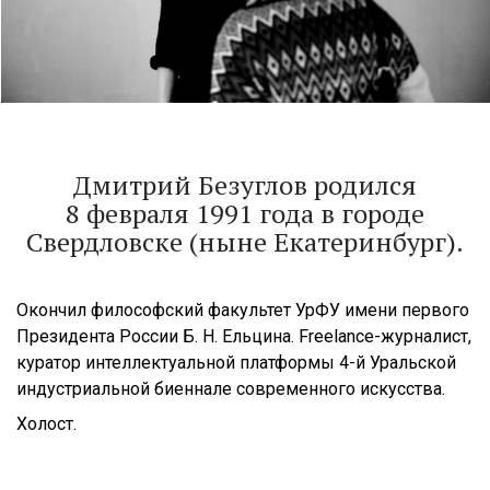
Дмитрий Безуглов родился
8 февраля 1991 года в городе
Свердловске (ныне Екатеринбург).
Окончил философский факультет УрФУ имени первого
Президента России Б. Н. Ельцина. Freelance-журналист,
куратор интеллектуальной платформы 4-й Уральской
индустриальной биеннале современного искусства.
Холост.