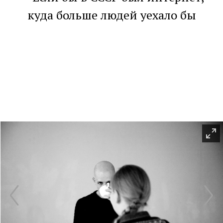
куда больше людей уехало бы