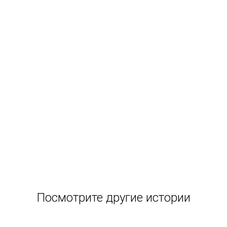
Посмотрите другие истории