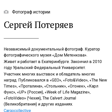
Фотограф истории
Сергей Потеряев
Независимый документальный фотограф. Куратор
фотографического музея «Дом Метенкова».
Живет и работает в Екатеринбурге. Закончил в 2010
году Уральский Федеральный Университет.
Участник многих выставок и обладатель многих
наград. Публиковался в «GEO», «Foto&Video», «The New
Times», «Проталина», «Стольник», «Огонек», «Карл
Фукс», «UP» (Россия), «Week of Life Magazine»,
«FotoVideo» (Чехия), The Calvert Journal
(Великобритания) и других изданиях.
Cargocollective