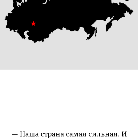
Наша страна самая сильная. И