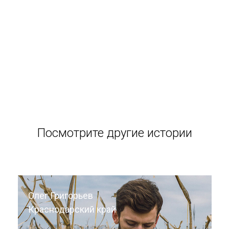
Посмотрите другие истории
Олег Григорьев
Краснодарский край