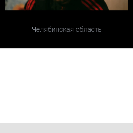
Челябинская область