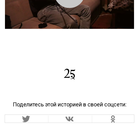
Поделитесь этой историей в своей соцсети: