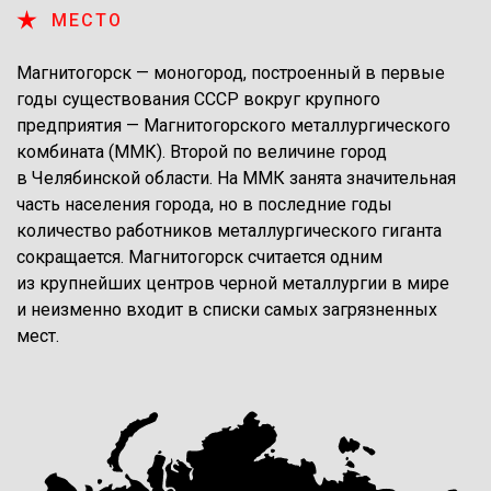
МЕСТО
Магнитогорск — ​моногород, построенный в первые
годы существования СССР вокруг крупного
предприятия — ​Магнитогорского металлургического
комбината (ММК). Второй по величине город
в Челябинской области. На ММК занята значительная
часть населения города, но в последние годы
количество работников металлургического гиганта
сокращается. Магнитогорск считается одним
из крупнейших центров черной металлургии в мире
и неизменно входит в списки самых загрязненных
мест.