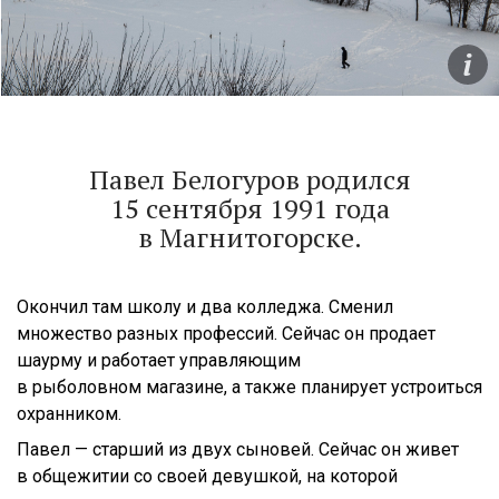
Павел Белогуров родился
15 сентября 1991 года
в Магнитогорске.
Окончил там школу и два колледжа. Сменил
множество разных профессий. Сейчас он продает
шаурму и работает управляющим
в рыболовном магазине, а также планирует устроиться
охранником.
Павел — ​старший из двух сыновей. Сейчас он живет
в общежитии со своей девушкой, на которой