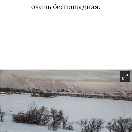
очень беспощадная.