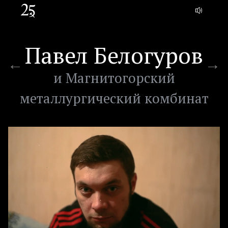
Павел Белогуров
и Магнитогорский
металлургический комбинат