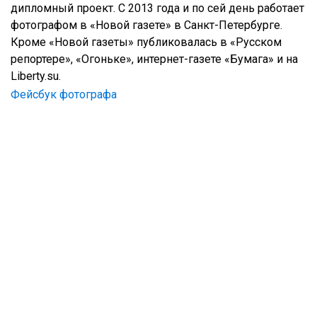
дипломный проект. С 2013 года и по сей день работает
фотографом в «Новой газете» в Санкт-Петербурге.
Кроме «Новой газеты» публиковалась в «Русском
репортере», «Огоньке», интернет-газете «Бумага» и на
Liberty.su.
Фейсбук фотографа