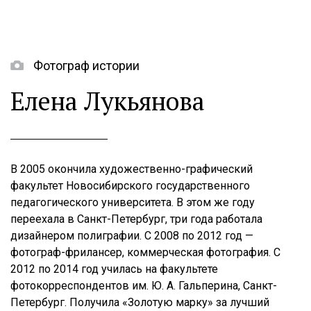
Фотограф истории
Елена Лукьянова
В 2005 окончила художественно-графический
факультет Новосибирского государственного
педагогического университета. В этом же году
переехала в Санкт-Петербург, три года работала
дизайнером полиграфии. С 2008 по 2012 год —
фотограф-фрилансер, коммерческая фотография. С
2012 по 2014 год училась на факультете
фотокорреспондентов им. Ю. А. Гальперина, Санкт-
Петербург. Получила «Золотую марку» за лучший