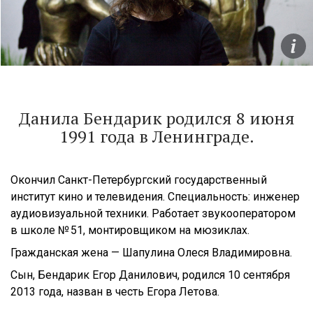
Данила Бендарик родился 8 июня
1991 года в Ленинграде.
Окончил Санкт-Петербургский государственный
институт кино и телевидения. Специальность: инженер
аудиовизуальной техники. Работает звукооператором
в школе № 51, монтировщиком на мюзиклах.
Гражданская жена — ​Шапулина Олеся Владимировна.
Сын, Бендарик Егор Данилович, родился 10 сентября
2013 года, назван в честь Егора Летова.