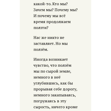
какой-то. Кто мы?
Зачем мы? Почему мы?
И почему мы всё
время продолжаем
ползти?
Нас же никто не
заставляет. Но мы
ползём.
Иногда возникает
чувство, что ползём
мы по сырой земле,
немного в неё
углубившись, как бы
прорывая себе дорогу,
немного закапываясь,
погружаясь в эту
сырость, ничего кроме