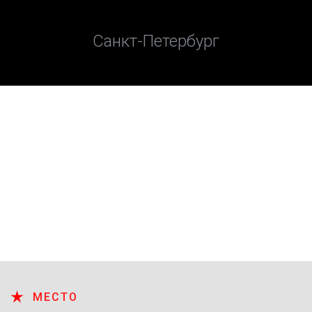
Санкт-Петербург
МЕСТО