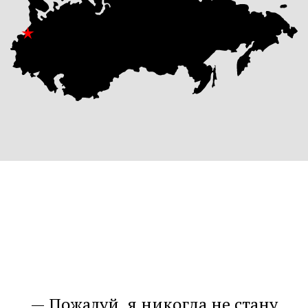
Пожалуй, я никогда не стану