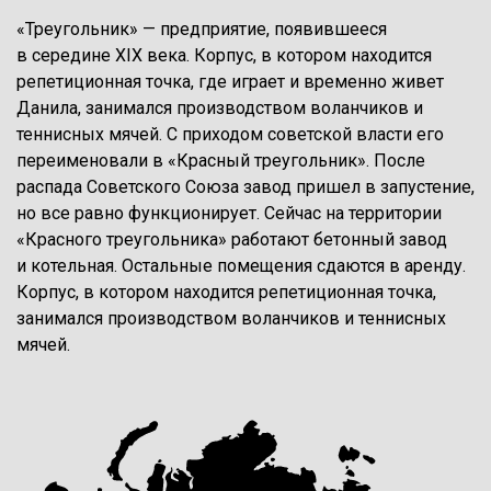
«Треугольник» — ​предприятие, появившееся
в середине XIX века. Корпус, в котором находится
репетиционная точка, где играет и временно живет
Данила, занимался производством воланчиков и
теннисных мячей. С приходом советской власти его
переименовали в «Красный треугольник». После
распада Советского Союза завод пришел в запустение,
но все равно функционирует. Сейчас на территории
«Красного треугольника» работают бетонный завод
и котельная. Остальные помещения сдаются в аренду.
Корпус, в котором находится репетиционная точка,
занимался производством воланчиков и теннисных
мячей.