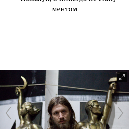
ментом