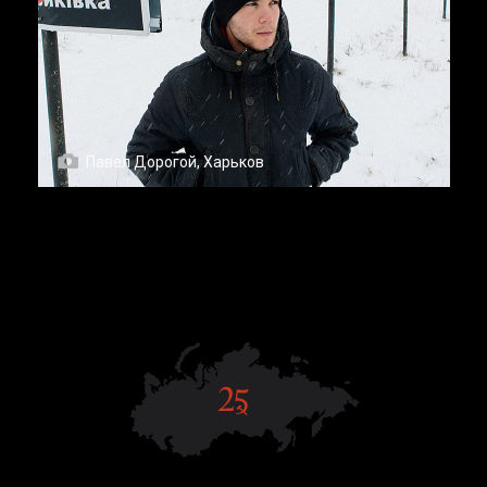
Павел Дорогой, Харьков