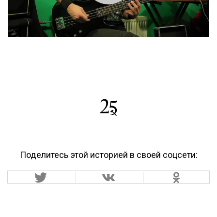
Поделитесь этой историей в своей соцсети: