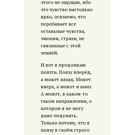
этого не ощущая, ибо
это чувство настолько
ярко, осязаемо, что
перебивает все
остальные чувства,
эмоции, страхи, не
связанные с этой
землёй.
И вот я продолжаю
ползти. Ползу вперёд,
а может назад. Может
вверх, а может и вниз.
А может, в каком-то
таком направлении, о
котором я не могу
даже подумать.
Только потому, что я
ползу в своём строго