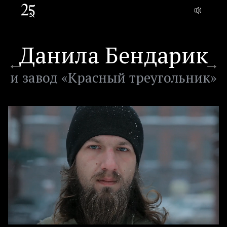
Данила Бендарик
и завод «Красный треугольник»