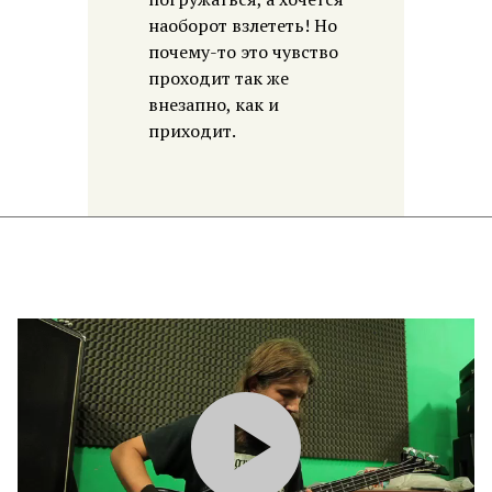
наоборот взлететь! Но
почему-то это чувство
проходит так же
внезапно, как и
приходит.