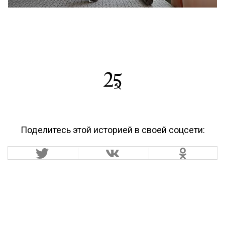
Поделитесь этой историей в своей соцсети: