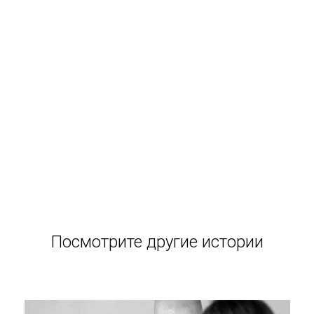
Посмотрите другие истории