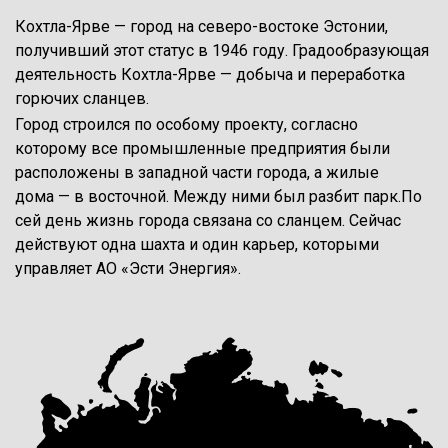
Кохтла-Ярве — город на северо-востоке Эстонии,
получивший этот статус в 1946 году. Градообразующая
деятельность Кохтла-Ярве — добыча и переработка
горючих сланцев.
Город строился по особому проекту, согласно
которому все промышленные предприятия были
расположены в западной части города, а жилые
дома — в восточной. Между ними был разбит парк.По
сей день жизнь города связана со сланцем. Сейчас
действуют одна шахта и один карьер, которыми
управляет АО «Эсти Энергия».