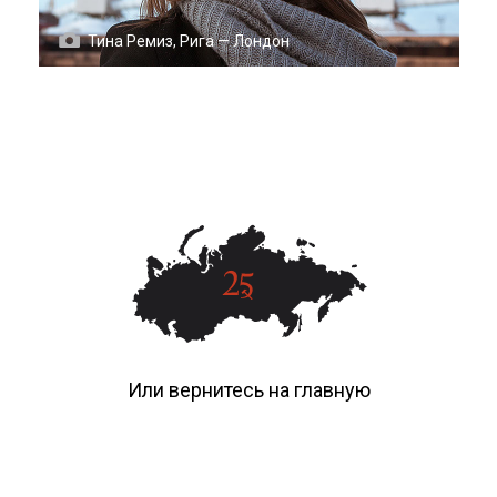
Тина Ремиз, Рига — Лондон
Или вернитесь на главную