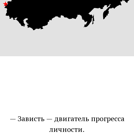
Зависть — двигатель прогресса
личности.