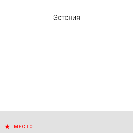
Эстония
МЕСТО