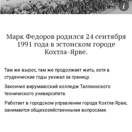
Марк Федоров родился 24 сентября
1991 года в эстонском городе
Кохтла-Ярве.
Там же вырос, там же продолжает жить, хотя в
студенческие годы уезжал за границу.
Закончил вирумаасский колледж Таллиннского
технического университета.
Работает в городском управлении города Кохтла-Ярве,
занимается общехозяйственными вопросами.