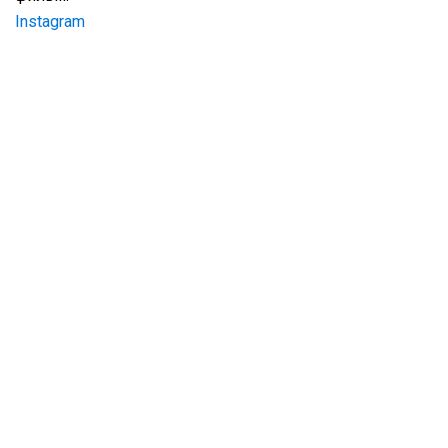
Instagram