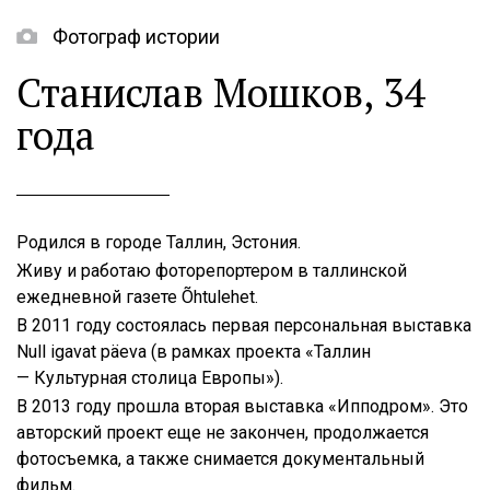
Фотограф истории
Станислав Мошков, 34
года
Родился в городе Таллин, Эстония.
Живу и работаю фоторепортером в таллинской
ежедневной газете Õhtulehet.
В 2011 году состоялась первая персональная выставка
Null igavat päeva (в рамках проекта «Таллин
— Культурная столица Европы»).
В 2013 году прошла вторая выставка «Ипподром». Это
авторский проект еще не закончен, продолжается
фотосъемка, а также снимается документальный
фильм.