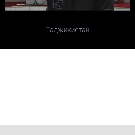
Таджикистан