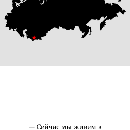
Сейчас мы живем в