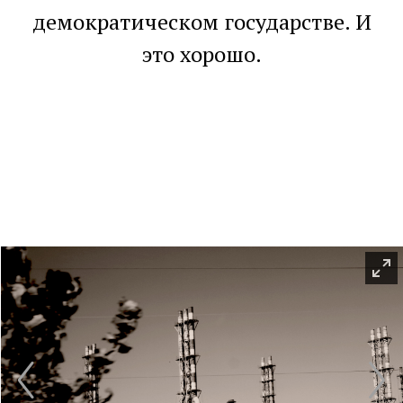
демократическом государстве. И
это хорошо.