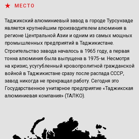
МЕСТО
Таджикский алюминиевый завод в городе Турсунзаде
является крупнейшим производителем алюминия в
регионе Центральной Азии и одним из самых мощных
промышленных предприятий в Таджикистане.
Строительство завода началось в 1965 году, а первая
тонна алюминия была выпущена в 1975-м. Несмотря
на кризис, усугубленный кровопролитной гражданской
войной в Таджикистане сразу после распада СССР,
завод никогда не прекращал работу. Сегодня это
Государственное унитарное предприятие «Таджикская
алюминиевая компания» (ТАЛКО).