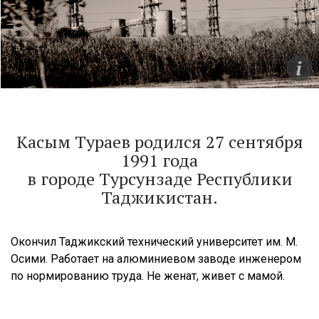
Касым Тураев родился 27 сентября
1991 года
в городе Турсунзаде Республики
Таджикистан.
Окончил Таджикский технический университет им. М.
Осими. Работает на алюминиевом заводе инженером
по нормированию труда. Не женат, живет с мамой.