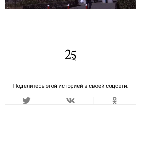
Поделитесь этой историей в своей соцсети: