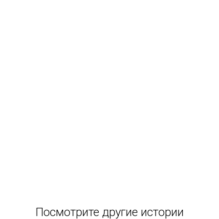
Посмотрите другие истории